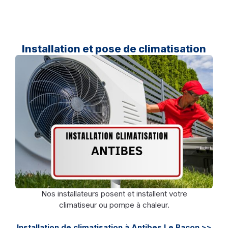
Installation et pose de climatisation
Nos installateurs posent et installent votre
climatiseur ou pompe à chaleur.
Installation de climatisation à Antibes Le Bacon >>