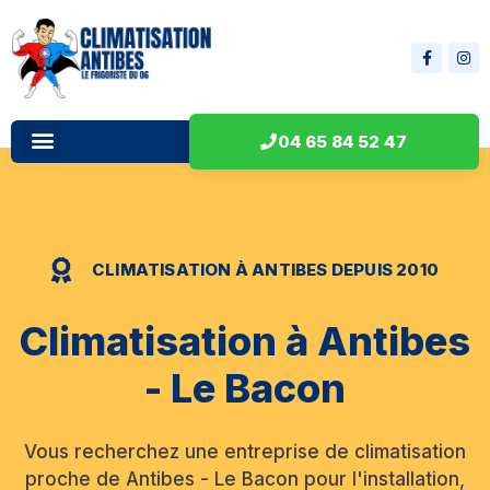
04 65 84 52 47
CLIMATISATION À ANTIBES DEPUIS 2010
Climatisation à Antibes
- Le Bacon
Vous recherchez une entreprise de climatisation
proche de Antibes - Le Bacon pour l'installation,