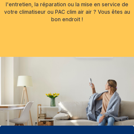
l'entretien, la réparation ou la mise en service de
votre climatiseur ou PAC clim air air ? Vous êtes au
bon endroit !