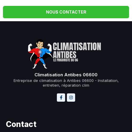
NOUS CONTACTER
Climatisation Antibes 06600
Entreprise de climatisation à Antibes 06600 - Installation,
entretien, réparation clim
Contact