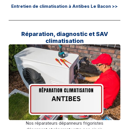
Entretien de climatisation à Antibes Le Bacon >>
Réparation, diagnostic et SAV
climatisation
Nos réparateurs dépanneurs frigoristes