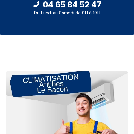
04 65 84 52 47
Du Lundi au Samedi de 9H à 19H