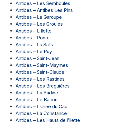
Antibes – Les Semboules
Antibes – Antibes Les Pins
Antibes – La Garoupe
Antibes – Les Groules
Antibes – L’Ilette
Antibes – Ponteil
Antibes – La Salis
Antibes – Le Puy
Antibes – Saint-Jean
Antibes – Saint-Maymes
Antibes – Saint-Claude
Antibes – Les Rastines
Antibes – Les Breguières
Antibes – La Badine
Antibes – Le Bacon
Antibes – L’Orée du Cap
Antibes – La Constance
Antibes – Les Hauts de l’Ilette