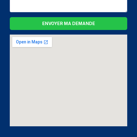
ENVOYER MA DEMANDE