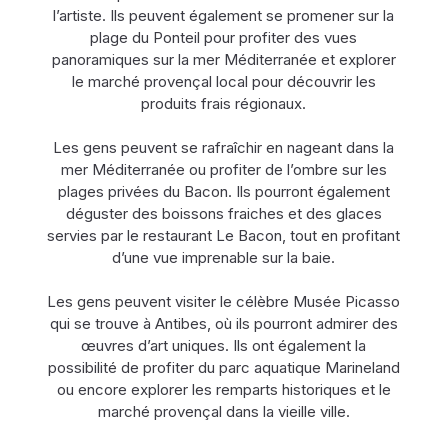
l’artiste. Ils peuvent également se promener sur la
plage du Ponteil pour profiter des vues
panoramiques sur la mer Méditerranée et explorer
le marché provençal local pour découvrir les
produits frais régionaux.
Les gens peuvent se rafraîchir en nageant dans la
mer Méditerranée ou profiter de l’ombre sur les
plages privées du Bacon. Ils pourront également
déguster des boissons fraiches et des glaces
servies par le restaurant Le Bacon, tout en profitant
d’une vue imprenable sur la baie.
Les gens peuvent visiter le célèbre Musée Picasso
qui se trouve à Antibes, où ils pourront admirer des
œuvres d’art uniques. Ils ont également la
possibilité de profiter du parc aquatique Marineland
ou encore explorer les remparts historiques et le
marché provençal dans la vieille ville.