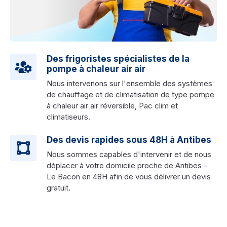
Des frigoristes spécialistes de la
pompe à chaleur air air
Nous intervenons sur l'ensemble des systèmes
de chauffage et de climatisation de type pompe
à chaleur air air réversible, Pac clim et
climatiseurs.
Des devis rapides sous 48H à Antibes
Nous sommes capables d'intervenir et de nous
déplacer à votre domicile proche de Antibes -
Le Bacon en 48H afin de vous délivrer un devis
gratuit.