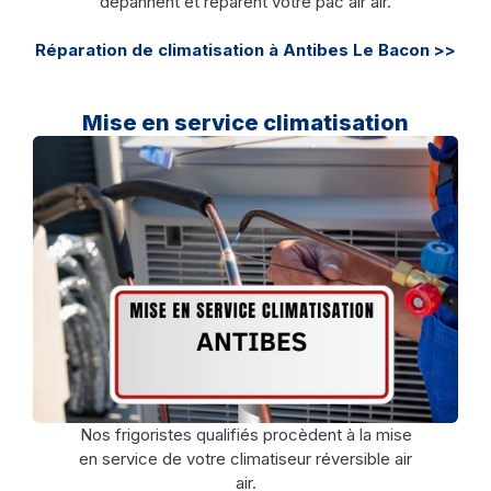
dépannent et réparent votre pac air air.
Réparation de climatisation à Antibes Le Bacon >>
Mise en service climatisation
Nos frigoristes qualifiés procèdent à la mise
en service de votre climatiseur réversible air
air.