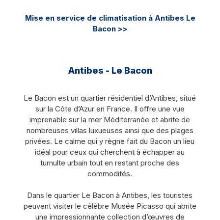
Mise en service de climatisation à Antibes Le
Bacon >>
Antibes - Le Bacon
Le Bacon est un quartier résidentiel d’Antibes, situé
sur la Côte d’Azur en France. Il offre une vue
imprenable sur la mer Méditerranée et abrite de
nombreuses villas luxueuses ainsi que des plages
privées. Le calme qui y règne fait du Bacon un lieu
idéal pour ceux qui cherchent à échapper au
tumulte urbain tout en restant proche des
commodités.
Dans le quartier Le Bacon à Antibes, les touristes
peuvent visiter le célèbre Musée Picasso qui abrite
une impressionnante collection d’œuvres de