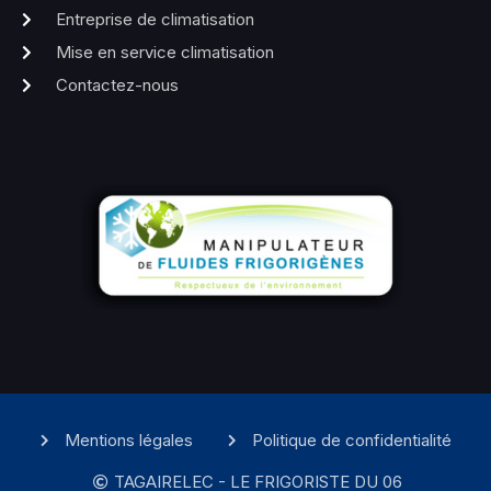
Entreprise de climatisation
Mise en service climatisation
Contactez-nous
Mentions légales
Politique de confidentialité
TAGAIRELEC - LE FRIGORISTE DU 06