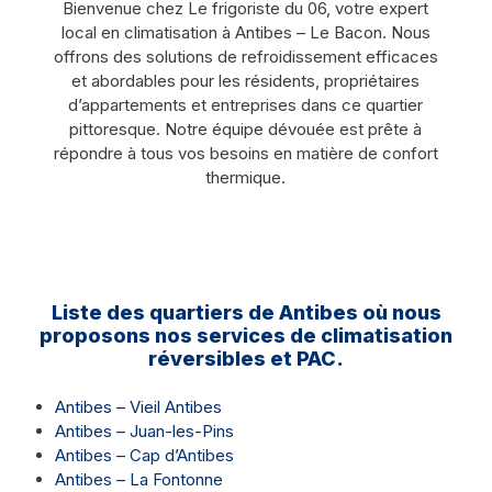
Bienvenue chez Le frigoriste du 06, votre expert
local en climatisation à Antibes – Le Bacon. Nous
offrons des solutions de refroidissement efficaces
et abordables pour les résidents, propriétaires
d’appartements et entreprises dans ce quartier
pittoresque. Notre équipe dévouée est prête à
répondre à tous vos besoins en matière de confort
thermique.
Liste des quartiers de Antibes où nous
proposons nos services de climatisation
réversibles et PAC.
Antibes – Vieil Antibes
Antibes – Juan-les-Pins
Antibes – Cap d’Antibes
Antibes – La Fontonne