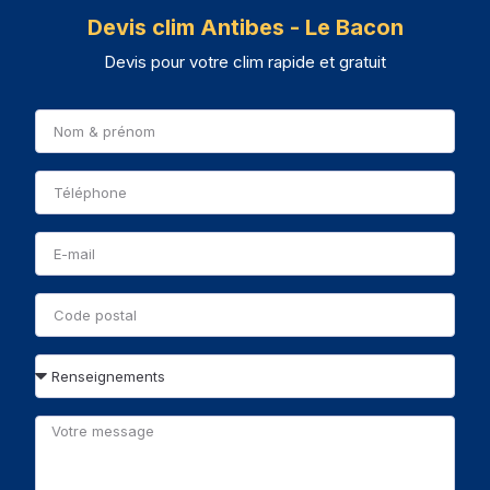
Devis clim Antibes - Le Bacon
Devis pour votre clim rapide et gratuit