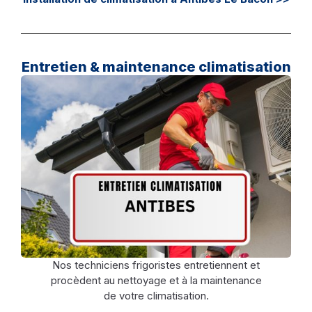
Entretien & maintenance climatisation
Nos techniciens frigoristes entretiennent et
procèdent au nettoyage et à la maintenance
de votre climatisation.