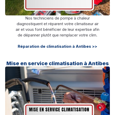
Nos techniciens de pompe à chaleur
diagnostiquent et réparent votre climatiseur air
air et vous font bénéficier de leur expertise afin
de dépanner plutôt que remplacer votre clim.
Réparation de climatisation à Antibes >>
Mise en service climatisation à Antibes