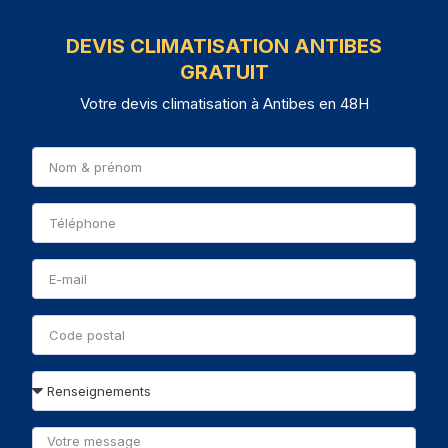
DEVIS CLIMATISATION ANTIBES
GRATUIT
Votre devis climatisation à Antibes en 48H