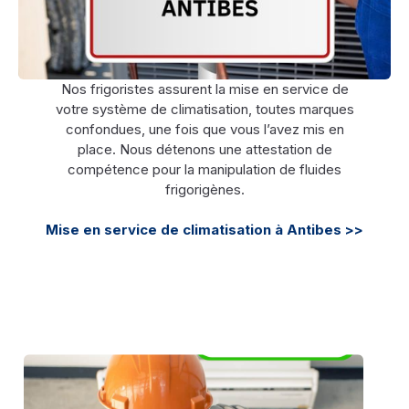
Nos frigoristes assurent la mise en service de
votre système de climatisation, toutes marques
confondues, une fois que vous l’avez mis en
place. Nous détenons une attestation de
compétence pour la manipulation de fluides
frigorigènes.
Mise en service de climatisation à Antibes >>