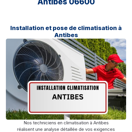
Antibes 06600
Installation et pose de climatisation à
Antibes
Nos techniciens en climatisation à Antibes
réalisent une analyse détaillée de vos exigences