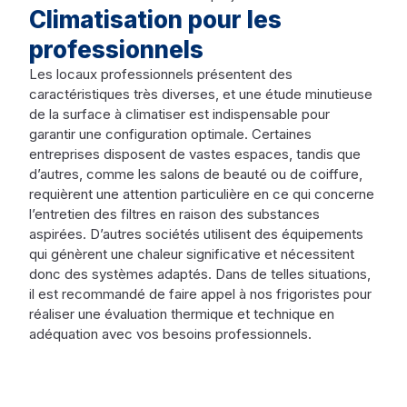
Climatisation pour les
professionnels
Les locaux professionnels présentent des
caractéristiques très diverses, et une étude minutieuse
de la surface à climatiser est indispensable pour
garantir une configuration optimale. Certaines
entreprises disposent de vastes espaces, tandis que
d’autres, comme les salons de beauté ou de coiffure,
requièrent une attention particulière en ce qui concerne
l’entretien des filtres en raison des substances
aspirées. D’autres sociétés utilisent des équipements
qui génèrent une chaleur significative et nécessitent
donc des systèmes adaptés. Dans de telles situations,
il est recommandé de faire appel à nos frigoristes pour
réaliser une évaluation thermique et technique en
adéquation avec vos besoins professionnels.