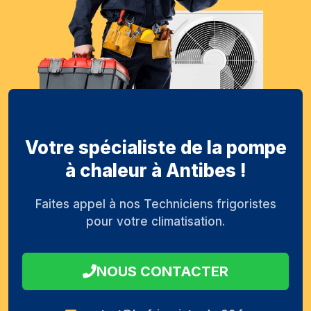
Votre spécialiste de la pompe
à chaleur à Antibes !
Faites appel à nos Techniciens frigoristes
pour votre climatisation.
NOUS CONTACTER