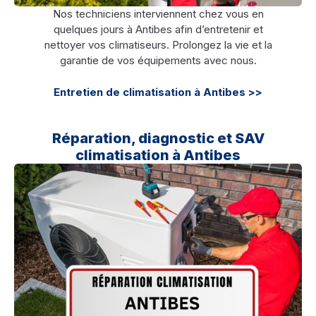
Nos techniciens interviennent chez vous en
quelques jours à Antibes afin d’entretenir et
nettoyer vos climatiseurs. Prolongez la vie et la
garantie de vos équipements avec nous.
Entretien de climatisation à Antibes >>
Réparation, diagnostic et SAV
climatisation à Antibes