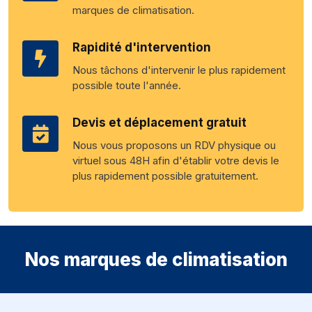
marques de climatisation.
Rapidité d'intervention
Nous tâchons d'intervenir le plus rapidement
possible toute l'année.
Devis et déplacement gratuit
Nous vous proposons un RDV physique ou
virtuel sous 48H afin d'établir votre devis le
plus rapidement possible gratuitement.
Nos marques de climatisation