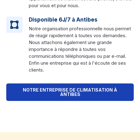
pour vous et pour nous.
Disponible 6J/7 à Antibes
Notre organisation professionnelle nous permet
de réagir rapidement à toutes vos demandes.
Nous attachons également une grande
importance à répondre à toutes vos
communications téléphoniques ou par e-mail.
Enfin une entreprise qui est à l'écoute de ses
clients.
NOTRE ENTREPRISE DE CLIMATISATION À
ANTIBES