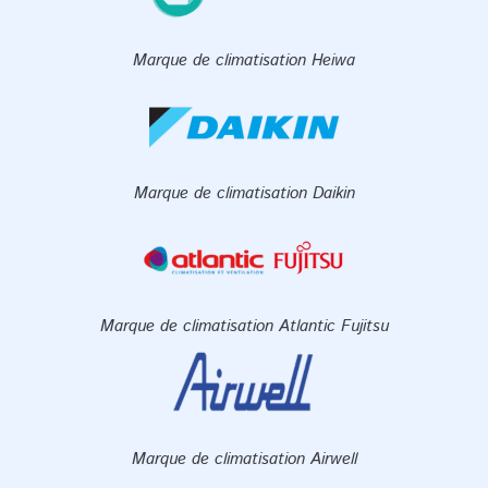
Marque de climatisation Heiwa
Marque de climatisation Daikin
Marque de climatisation Atlantic Fujitsu
Marque de climatisation Airwell