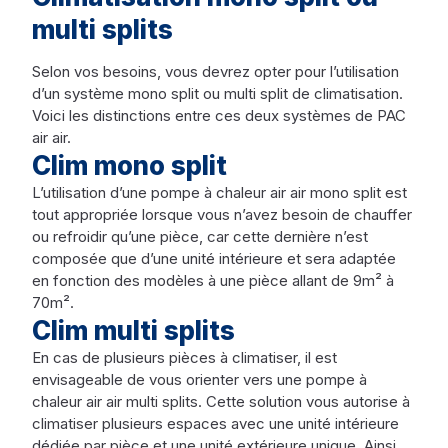
multi splits
Selon vos besoins, vous devrez opter pour l’utilisation
d’un système mono split ou multi split de climatisation.
Voici les distinctions entre ces deux systèmes de PAC
air air.
Clim mono split
L’utilisation d’une pompe à chaleur air air mono split est
tout appropriée lorsque vous n’avez besoin de chauffer
ou refroidir qu’une pièce, car cette dernière n’est
composée que d’une unité intérieure et sera adaptée
en fonction des modèles à une pièce allant de 9m² à
70m².
Clim multi splits
En cas de plusieurs pièces à climatiser, il est
envisageable de vous orienter vers une pompe à
chaleur air air multi splits. Cette solution vous autorise à
climatiser plusieurs espaces avec une unité intérieure
dédiée par pièce et une unité extérieure unique. Ainsi,