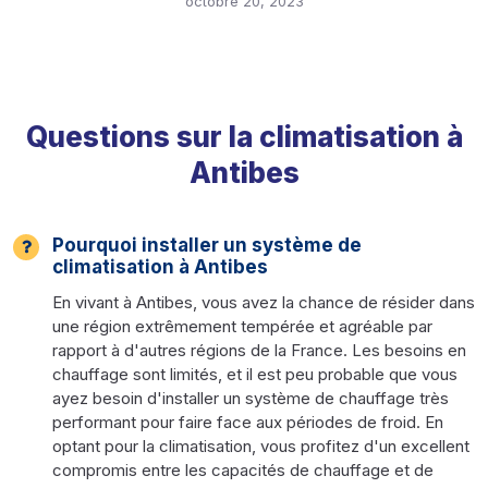
octobre 20, 2023
Questions sur la climatisation à
Antibes
Pourquoi installer un système de
climatisation à Antibes
En vivant à Antibes, vous avez la chance de résider dans
une région extrêmement tempérée et agréable par
rapport à d'autres régions de la France. Les besoins en
chauffage sont limités, et il est peu probable que vous
ayez besoin d'installer un système de chauffage très
performant pour faire face aux périodes de froid. En
optant pour la climatisation, vous profitez d'un excellent
compromis entre les capacités de chauffage et de