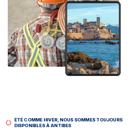
ÉTÉ COMME HIVER, NOUS SOMMES TOUJOURS
DISPONIBLES À ANTIBES