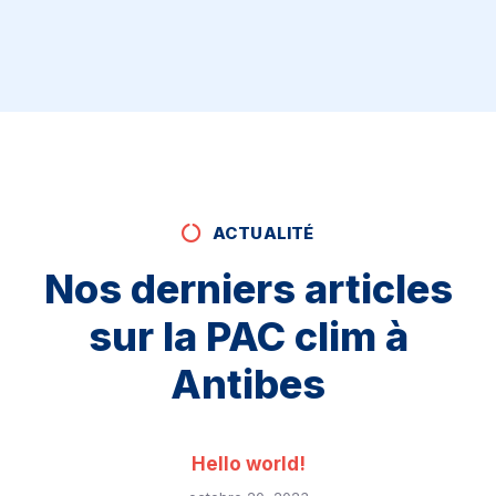
ACTUALITÉ
Nos derniers articles
sur la PAC clim à
Antibes
Hello world!