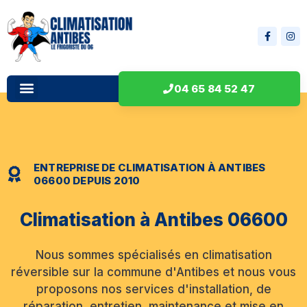
04 65 84 52 47
ENTREPRISE DE CLIMATISATION À ANTIBES
06600 DEPUIS 2010
Climatisation à Antibes 06600
Nous sommes spécialisés en climatisation
réversible sur la commune d'Antibes et nous vous
proposons nos services d'installation, de
réparation, entretien, maintenance et mise en