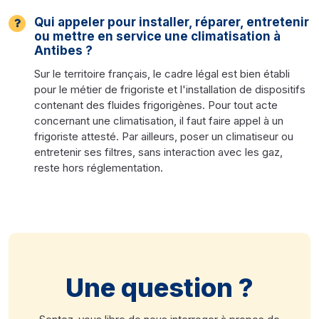
Qui appeler pour installer, réparer, entretenir
ou mettre en service une climatisation à
Antibes ?
Sur le territoire français, le cadre légal est bien établi
pour le métier de frigoriste et l'installation de dispositifs
contenant des fluides frigorigènes. Pour tout acte
concernant une climatisation, il faut faire appel à un
frigoriste attesté. Par ailleurs, poser un climatiseur ou
entretenir ses filtres, sans interaction avec les gaz,
reste hors réglementation.
Une question ?