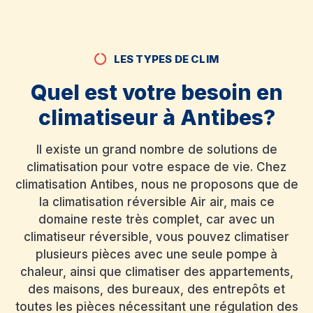
LES TYPES DE CLIM
Quel est votre besoin en
climatiseur à Antibes?
Il existe un grand nombre de solutions de
climatisation pour votre espace de vie. Chez
climatisation Antibes, nous ne proposons que de
la climatisation réversible Air air, mais ce
domaine reste très complet, car avec un
climatiseur réversible, vous pouvez climatiser
plusieurs pièces avec une seule pompe à
chaleur, ainsi que climatiser des appartements,
des maisons, des bureaux, des entrepôts et
toutes les pièces nécessitant une régulation des