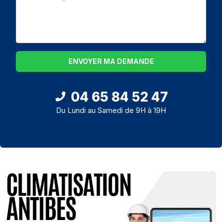
ENVOYER MA DEMANDE
04 65 84 52 47
Du Lundi au Samedi de 9H à 19H