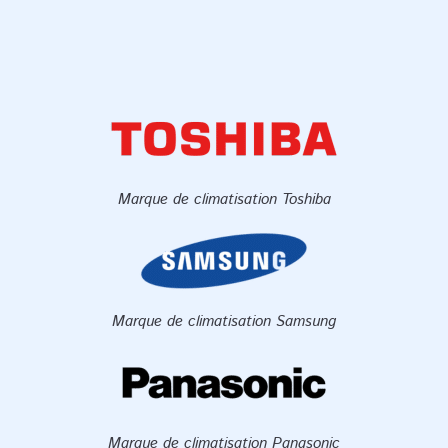
Marque de climatisation Toshiba
Marque de climatisation Samsung
Marque de climatisation Panasonic