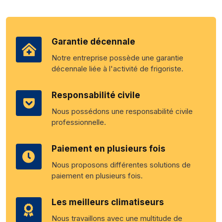
Garantie décennale
Notre entreprise possède une garantie
décennale liée à l'activité de frigoriste.
Responsabilité civile
Nous possédons une responsabilité civile
professionnelle.
Paiement en plusieurs fois
Nous proposons différentes solutions de
paiement en plusieurs fois.
Les meilleurs climatiseurs
Nous travaillons avec une multitude de