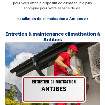
pour vous offrir le dispositif de climatiseur le plus
approprié pour votre espace de vie.
Installation de climatisation à Antibes >>
Entretien & maintenance climatisation à
Antibes