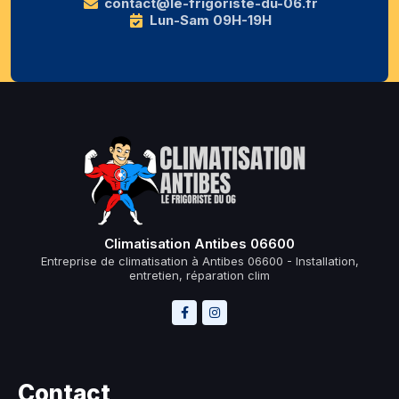
contact@le-frigoriste-du-06.fr
Lun-Sam 09H-19H
Climatisation Antibes 06600
Entreprise de climatisation à Antibes 06600 - Installation,
entretien, réparation clim
Contact