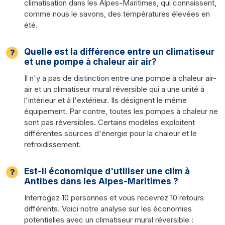
climatisation dans les Alpes-Maritimes, qui connaissent,
comme nous le savons, des températures élevées en
été.
Quelle est la différence entre un climatiseur
et une pompe à chaleur air air?
Il n'y a pas de distinction entre une pompe à chaleur air-
air et un climatiseur mural réversible qui a une unité à
l'intérieur et à l'extérieur. Ils désignent le même
équipement. Par contre, toutes les pompes à chaleur ne
sont pas réversibles. Certains modèles exploitent
différentes sources d'énergie pour la chaleur et le
refroidissement.
Est-il économique d'utiliser une clim à
Antibes dans les Alpes-Maritimes ?
Interrogez 10 personnes et vous recevrez 10 retours
différents. Voici notre analyse sur les économies
potentielles avec un climatiseur mural réversible :