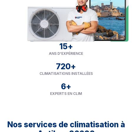
15
+
ANS D'EXPÉRIENCE
720
+
CLIMATISATIONS INSTALLÉES
6
+
EXPERTS EN CLIM
Nos services de climatisation à