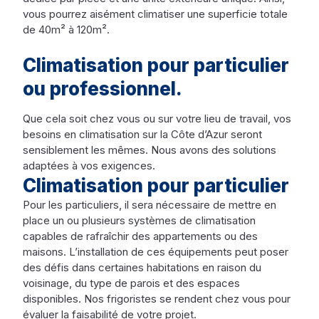
vous pourrez aisément climatiser une superficie totale
de 40m² à 120m².
Climatisation pour particulier
ou professionnel.
Que cela soit chez vous ou sur votre lieu de travail, vos
besoins en climatisation sur la Côte d’Azur seront
sensiblement les mêmes. Nous avons des solutions
adaptées à vos exigences.
Climatisation pour particulier
Pour les particuliers, il sera nécessaire de mettre en
place un ou plusieurs systèmes de climatisation
capables de rafraîchir des appartements ou des
maisons. L’installation de ces équipements peut poser
des défis dans certaines habitations en raison du
voisinage, du type de parois et des espaces
disponibles. Nos frigoristes se rendent chez vous pour
évaluer la faisabilité de votre projet.