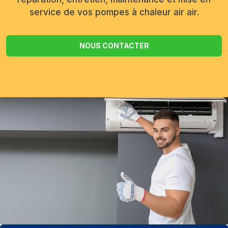
service de vos pompes à chaleur air air.
NOUS CONTACTER