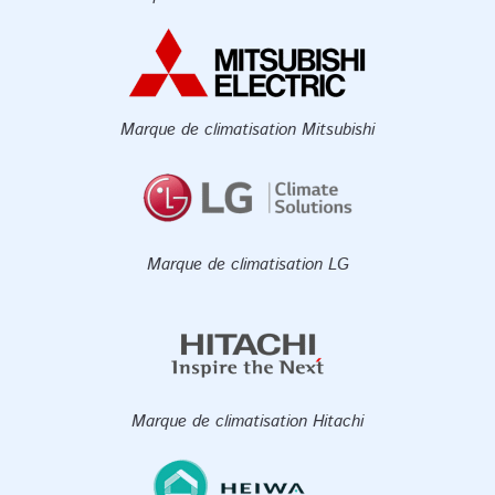
Marque de climatisation Mitsubishi
Marque de climatisation LG
Marque de climatisation Hitachi