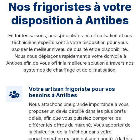
Nos frigoristes à votre
disposition à Antibes
En toutes saisons, nos spécialistes en climatisation et nos
techniciens experts sont à votre disposition pour vous
assurer le meilleur niveau de qualité et de disponibilité.
Nous nous déplaçons rapidement à votre domicile à
Antibes afin de vous offrir la meilleure solution à travers nos
systèmes de chauffage et de climatisation.
Votre artisan frigoriste pour vos
besoins à Antibes
Nous attachons une grande importance à vous
proposer un devis détaillé dans les plus brefs
délais, afin que vous puissiez comparer les
différentes offres du marché. Vous apporter de
la chaleur ou de la fraîcheur dans votre
appartement ou maison est une priorité, à la fois