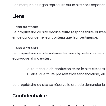
Les marques et logos reproduits sur le site sont déposés p
Liens
Liens sortants
Le propriétaire du site décline toute responsabilité et n’
en ce qui concerne leur contenu que leur pertinence.
Liens entrants
Le propriétaire du site autorise les liens hypertextes ver
équivoque afin d’éviter :
tout risque de confusion entre le site citant et 
ainsi que toute présentation tendancieuse, ou c
Le propriétaire du site se réserve le droit de demander la 
Confidentialité