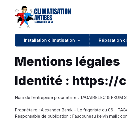
Installation climatisation
Réparation cl
Mentions légales
Identité : https://
Nom de l’entreprise propriétaire : TAGAIRELEC & FKOM 
Propriétaire : Alexander Barak – Le frigoriste du 06 – T
Responsable de publication : Faucouneau kelvin mail : c