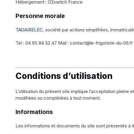
Hébergement : O2switch France
Personne morale
TAGAIRELEC
, société par actions simplifiées, immatri
Tel : 04 65 84 52 47 Mail : contact@le-frigoriste-du-06.fr
Conditions d’utilisation
L’utilisation du présent site implique l’acceptation pleine 
modifiées ou complétées à tout moment.
Informations
Les informations et documents du site sont présentés à tit