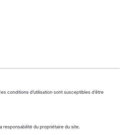
Ces conditions d’utilisation sont susceptibles d’être
 responsabilité du propriétaire du site.