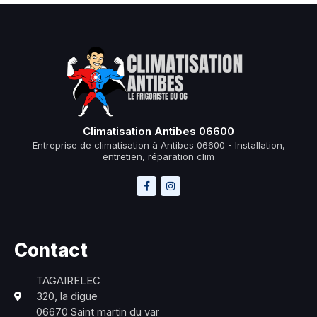
Climatisation Antibes 06600
Entreprise de climatisation à Antibes 06600 - Installation,
entretien, réparation clim
Contact
TAGAIRELEC
320, la digue
06670 Saint martin du var