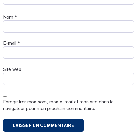
Nom
*
E-mail
*
Site web
Enregistrer mon nom, mon e-mail et mon site dans le
navigateur pour mon prochain commentaire.