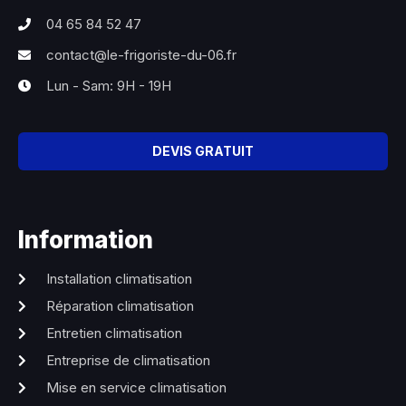
04 65 84 52 47
contact@le-frigoriste-du-06.fr
Lun - Sam: 9H - 19H
DEVIS GRATUIT
Information
Installation climatisation
Réparation climatisation
Entretien climatisation
Entreprise de climatisation
Mise en service climatisation